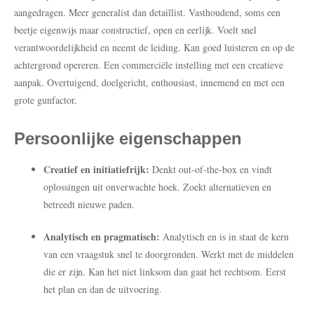
aangedragen. Meer generalist dan detaillist. Vasthoudend, soms een
beetje eigenwijs maar constructief, open en eerlijk. Voelt snel
verantwoordelijkheid en neemt de leiding. Kan goed luisteren en op de
achtergrond opereren. Een commerciële instelling met een creatieve
aanpak. Overtuigend, doelgericht, enthousiast, innemend en met een
grote gunfactor.
Persoonlijke eigenschappen
Creatief en initiatiefrijk:
Denkt out-of-the-box en vindt
oplossingen uit onverwachte hoek. Zoekt alternatieven en
betreedt nieuwe paden.
Analytisch en pragmatisch:
Analytisch en is in staat de kern
van een vraagstuk snel te doorgronden. Werkt met de middelen
die er zijn. Kan het niet linksom dan gaat het rechtsom. Eerst
het plan en dan de uitvoering.