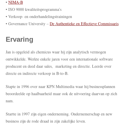
•
NIMA-B
• ISO 9000 kwaliteitsprogramma’s
• Verkoop- en onderhandelingstrainingen
• Governance University –
De Authentieke en Effectieve Commissaris
Ervaring
Jan is opgeleid als chemicus waar hij zijn analytisch vermogen
ontwikkelde. Werkte enkele jaren voor een internationale software
producent en deed daar sales, marketing en directie. Leerde over
directe en indirecte verkoop in B-to-B.
Stapte in 1996 over naar KPN Multimedia waar hij businessplannen
beoordeelde op haalbaarheid maar ook de uitvoering daarvan op zich
nam.
Startte in 1997 zijn eigen onderneming. Ondernemerschap en new
business zijn de rode draad in zijn zakelijke leven.