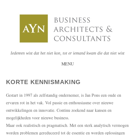
Iedereen wist dat het niet kon, tot er iemand kwam die dat niet wist
MENU
SKIP
TO
KORTE KENNISMAKING
CONTENT
Gestart in 1997 als zelfstandig ondernemer, is Jan Pons een oude en
ervaren rot in het vak. Vol passie en enthousiasme over nieuwe
ontwikkelingen en innovatie. Continu zoekend naar kansen en
mogelijkheden voor nieuwe business.
Maar ook realistisch en pragmatisch. Met een sterk analytisch vermogen
worden problemen gereduceerd tot de essentie en worden oplossingen