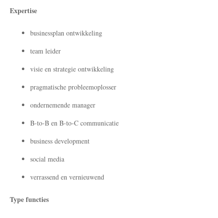
Expertise
businessplan ontwikkeling
team leider
visie en strategie ontwikkeling
pragmatische probleemoplosser
ondernemende manager
B-to-B en B-to-C communicatie
business development
social media
verrassend en vernieuwend
Type functies