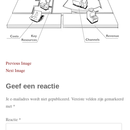
Previous Image
Next Image
Geef een reactie
Je e-mailadres wordt niet gepubliceerd.
Vereiste velden zijn gemarkeerd
met
*
Reactie
*